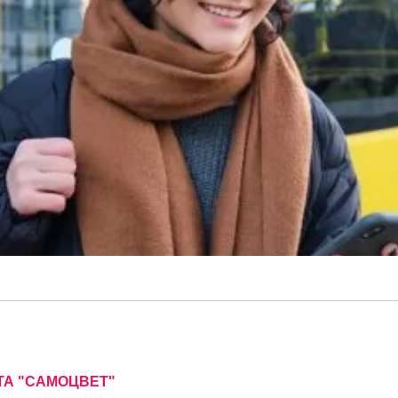
ТА "САМОЦВЕТ"