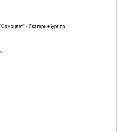
"Самоцвет" - Екатеринбург по
.