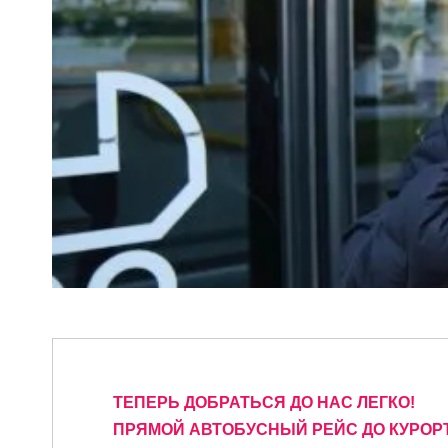
ТЕПЕРЬ ДОБРАТЬСЯ ДО НАС ЛЕГКО!
ПРЯМОЙ АВТОБУСНЫЙ РЕЙС ДО КУРОР