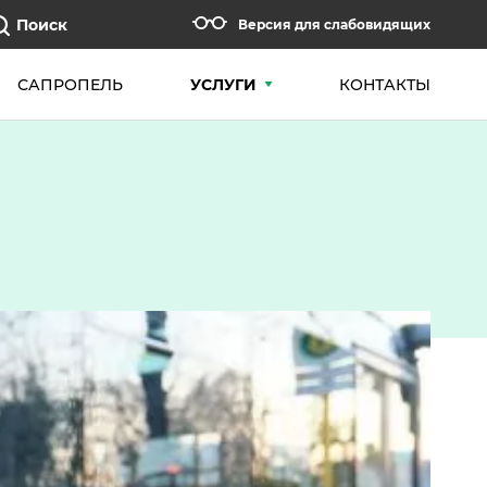
Поиск
Версия для слабовидящих
САПРОПЕЛЬ
УСЛУГИ
КОНТАКТЫ