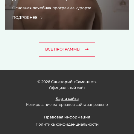
Основная лечебная программа курорта. ...
ПОДРОБНЕЕ
ВСЕ ПРОГРАММЫ
© 2026 Санаторий «Самоцвет»
Официальный сайт
Карта сайта
Копирование материалов сайта запрещено
Правовая информация
Политика конфиденциальности