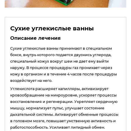
Сухие углекислые ванны
Описание лечения
Сухие углекислые ванны принимают в специальном
боксе, внутрь которого подается двуокись углерода,
специальный кожух вокруг шеи не дает ему выйти
наружу. В процессе процедуры газ проникает через
кожу в организм и в течение 4 часов после процедуры
воздействует на него.
Углекислота расширяет капилляры, активизирует
кровообращение на микроуровне, ускоряет процессы
восстановления и регенерации. Укрепляет сердечную
мышцу, нормализует пульс, улучшает состояние
дыхательной системы. Активирует обменные процессы
в головном мозге, повышает умственную активность и
работоспособность. Усиливает липидный обмен.